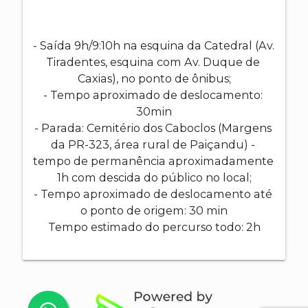
- Saída 9h/9:10h na esquina da Catedral (Av. 
Tiradentes, esquina com Av. Duque de 
Caxias), no ponto de ônibus;

- Tempo aproximado de deslocamento: 
30min

- Parada: Cemitério dos Caboclos (Margens 
da PR-323, área rural de Paiçandu) - 
tempo de permanência aproximadamente 
1h com descida do público no local;

- Tempo aproximado de deslocamento até 
o ponto de origem: 30 min

Tempo estimado do percurso todo: 2h